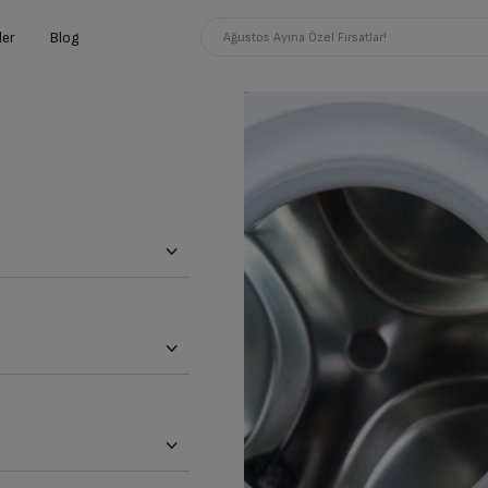
ler
Blog
Ağustos Ayına Özel Fırsatlar!