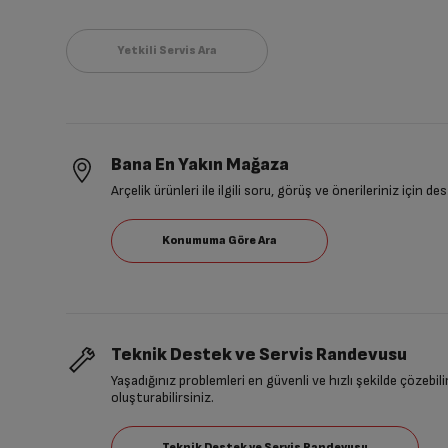
Bana En Yakın Mağaza
Arçelik ürünleri ile ilgili soru, görüş ve önerileriniz için de
Teknik Destek ve Servis Randevusu
Yaşadığınız problemleri en güvenli ve hızlı şekilde çözebil
oluşturabilirsiniz.