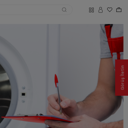
Görüş İletin