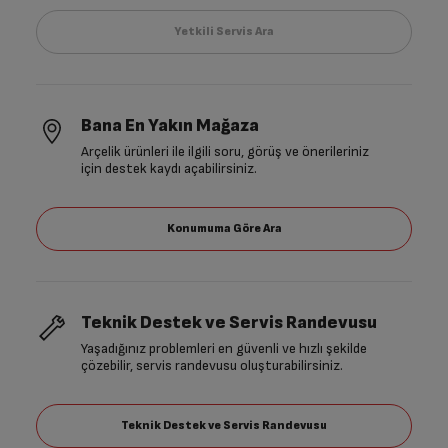
Bana En Yakın Mağaza
Arçelik ürünleri ile ilgili soru, görüş ve önerileriniz
için destek kaydı açabilirsiniz.
Teknik Destek ve Servis Randevusu
Yaşadığınız problemleri en güvenli ve hızlı şekilde
çözebilir, servis randevusu oluşturabilirsiniz.