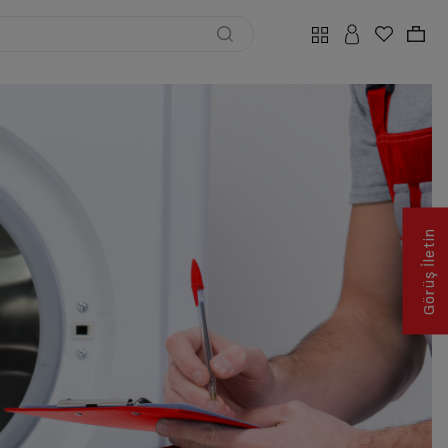
Görüş İletin