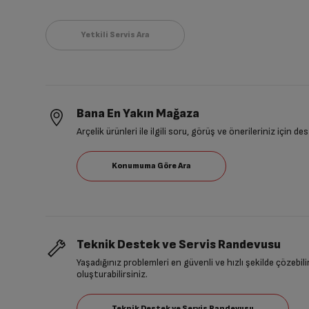
Bana En Yakın Mağaza
Arçelik ürünleri ile ilgili soru, görüş ve önerileriniz için de
Teknik Destek ve Servis Randevusu
Yaşadığınız problemleri en güvenli ve hızlı şekilde çözebil
oluşturabilirsiniz.