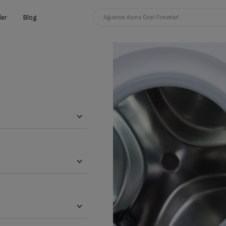
ler
Blog
Ağustos Ayına Özel Fırsatlar!