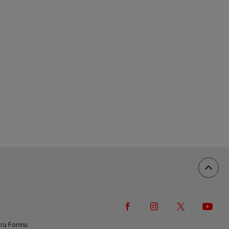
vuru Formu