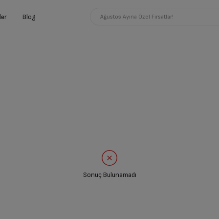
ler
Blog
Ağustos Ayına Özel Fırsatlar!
Sonuç Bulunamadı