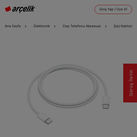
Ana Sayfa
Elektronik
Cep Telefonu Aksesuar
Şarj Kabloları
Görüş İletin