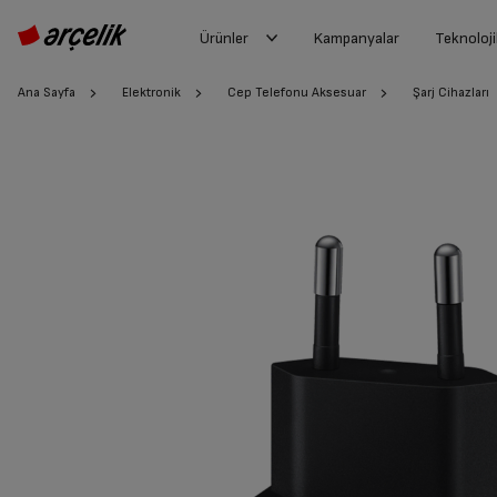
Ürünler
Kampanyalar
Teknoloji
Ana Sayfa
Elektronik
Cep Telefonu Aksesuar
Şarj Cihazları