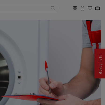
Görüş İletin