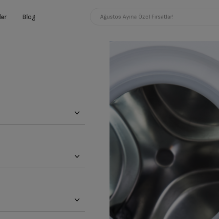
ler
Blog
Ağustos Ayına Özel Fırsatlar!