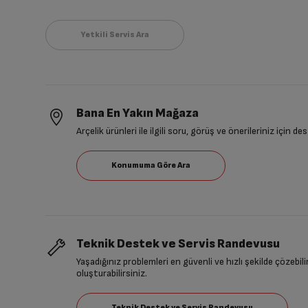
Bana En Yakın Mağaza
Arçelik ürünleri ile ilgili soru, görüş ve önerileriniz için de
Teknik Destek ve Servis Randevusu
Yaşadığınız problemleri en güvenli ve hızlı şekilde çözebil
oluşturabilirsiniz.