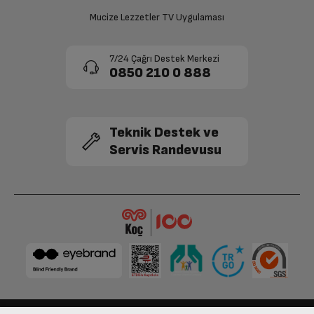
Mucize Lezzetler TV Uygulaması
7/24 Çağrı Destek Merkezi
0850 210 0 888
Teknik Destek ve
Servis Randevusu