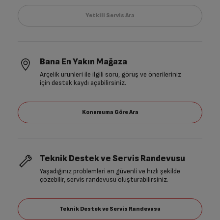
Bana En Yakın Mağaza
Arçelik ürünleri ile ilgili soru, görüş ve önerileriniz
için destek kaydı açabilirsiniz.
Teknik Destek ve Servis Randevusu
Yaşadığınız problemleri en güvenli ve hızlı şekilde
çözebilir, servis randevusu oluşturabilirsiniz.