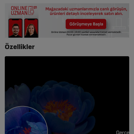
Özellikler