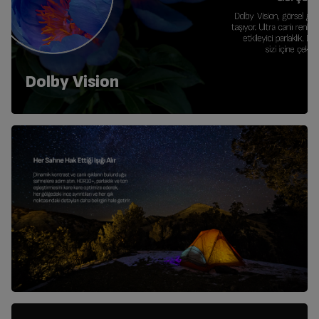
Dolby Vision