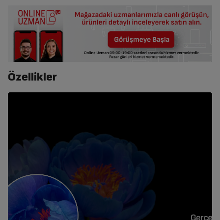
Özellikler