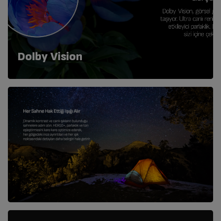
Dolby Vision