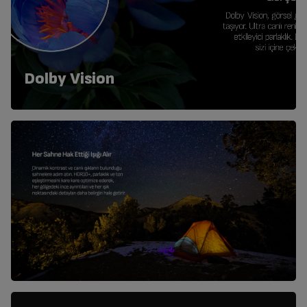
Dolby Vision