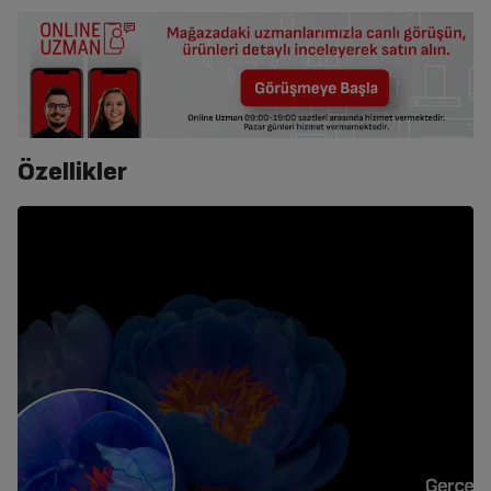
Özellikler