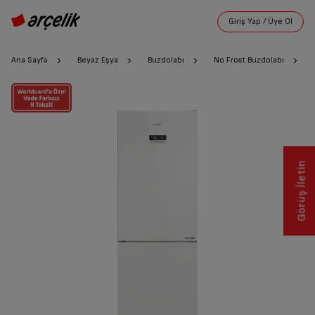
Ana Sayfa
Beyaz Eşya
Buzdolabı
No Frost Buzdolabı
Görüş İletin