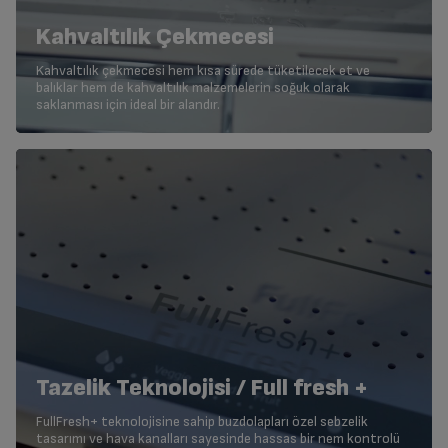
Kahvaltılık Çekmecesi
Kahvaltılık çekmecesi hem kısa sürede tüketilecek et ve
balıklar hem de kahvaltılık malzemelerin soğuk olarak
saklanması için ideal bir alandır.
Tazelik Teknolojisi / Full fresh +
FullFresh+ teknolojisine sahip buzdolapları özel sebzelik
tasarımı ve hava kanalları sayesinde hassas bir nem kontrolü