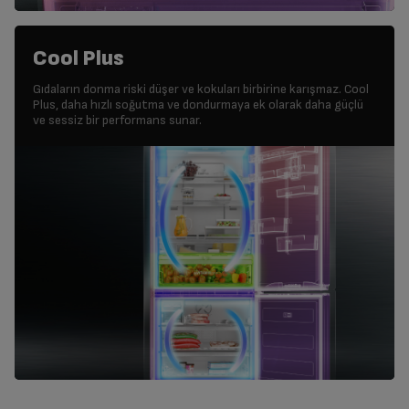
Cool Plus
Gıdaların donma riski düşer ve kokuları birbirine karışmaz. Cool
Plus, daha hızlı soğutma ve dondurmaya ek olarak daha güçlü
ve sessiz bir performans sunar.