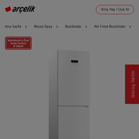
Ana Sayfa
Beyaz Eşya
Buzdolabı
No Frost Buzdolabı
Görüş İletin