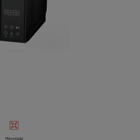
Mikrodalga