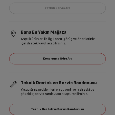
Bana En Yakın Mağaza
Arçelik ürünleri ile ilgili soru, görüş ve önerileriniz
için destek kaydı açabilirsiniz.
Teknik Destek ve Servis Randevusu
Yaşadığınız problemleri en güvenli ve hızlı şekilde
çözebilir, servis randevusu oluşturabilirsiniz.