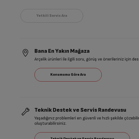
Bana En Yakın Mağaza
Arçelik ürünleri ile ilgili soru, görüş ve önerileriniz için de
Teknik Destek ve Servis Randevusu
Yaşadığınız problemleri en güvenli ve hızlı şekilde çözebil
oluşturabilirsiniz.