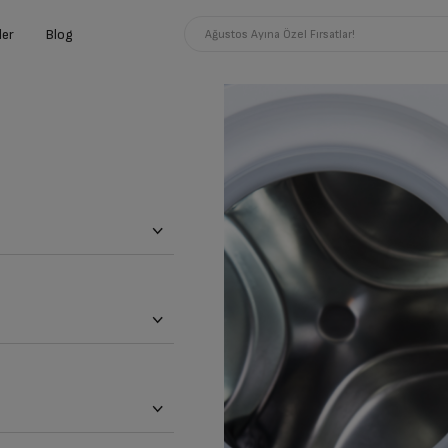
ler
Blog
Ağustos Ayına Özel Fırsatlar!