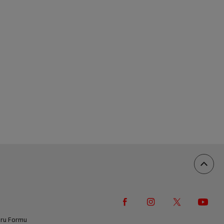
vuru Formu