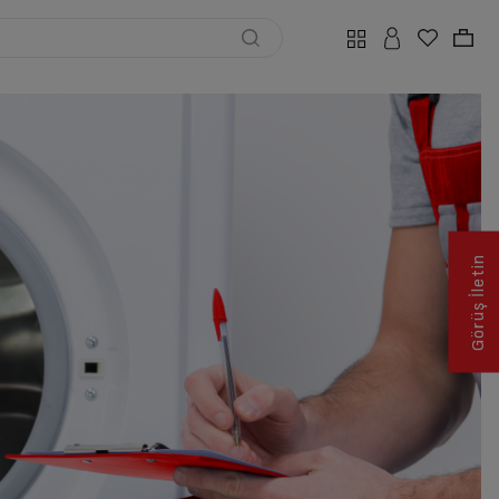
Görüş İletin