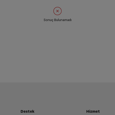
Sonuç Bulunamadı
Destek
Hizmet