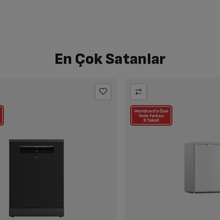
En Çok Satanlar