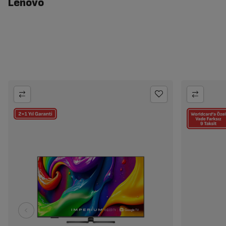
Lenovo