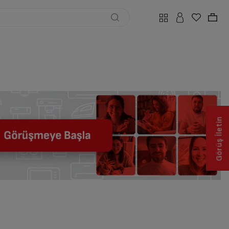
Görüş İletin