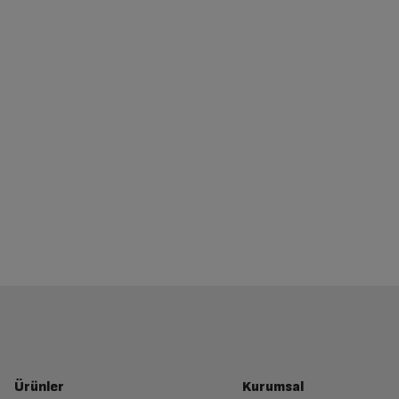
Ürünler
Kurumsal