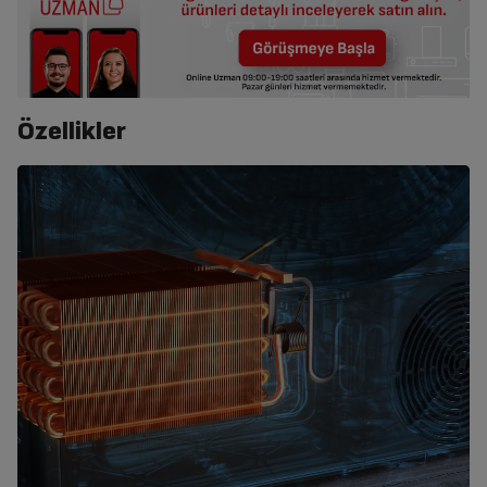
Özellikler