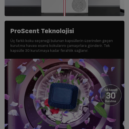
ProScent Teknolojisi
Üç farklı koku seçeneği bulunan kapsüllerin üzerinden geçen
kurutma havası esans kokularını çamaşırlara gönderir. Tek
kapsülle 30 kurutmaya kadar ferahlık sağlanır.