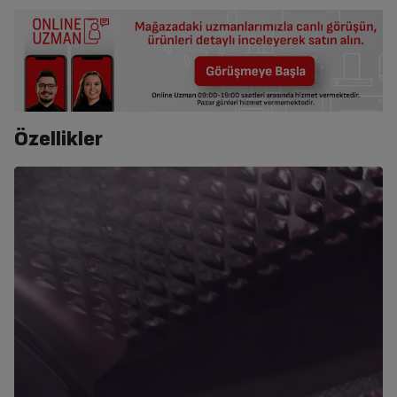
Özellikler