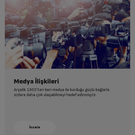
Medya İlişkileri
Arçelik 1955'ten beri medya ile kurduğu güçlü bağlarla
sizlere daha çok ulaşabilmeyi hedef edinmiştir.