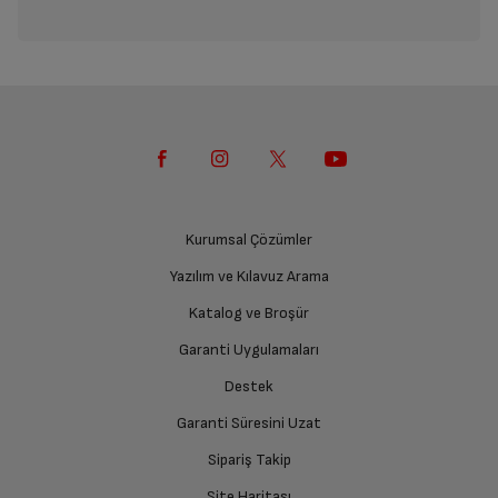
Kurumsal Çözümler
Yazılım ve Kılavuz Arama
Katalog ve Broşür
Garanti Uygulamaları
Destek
Garanti Süresini Uzat
Sipariş Takip
Site Haritası