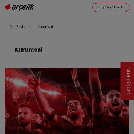
Ana Sayfa
Kurumsal
Kurumsal
Görüş İletin