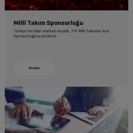
Milli Takım Sponsorluğu
Türkiye’nin lider markası Arçelik, TFF Milli Takımlar Ana
Sponsorluğunu üstlendi.