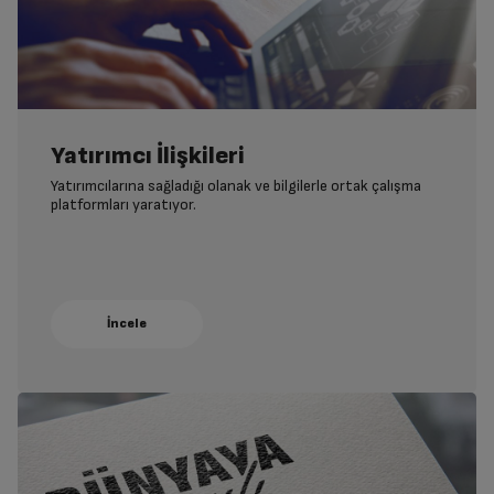
Yatırımcı İlişkileri
Yatırımcılarına sağladığı olanak ve bilgilerle ortak çalışma
platformları yaratıyor.