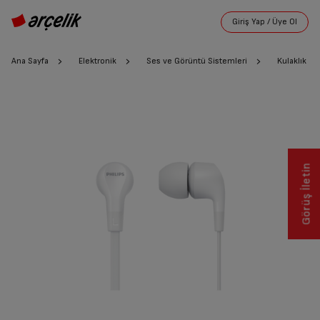
Ana Sayfa
Elektronik
Ses ve Görüntü Sistemleri
Kulaklık
Görüş İletin