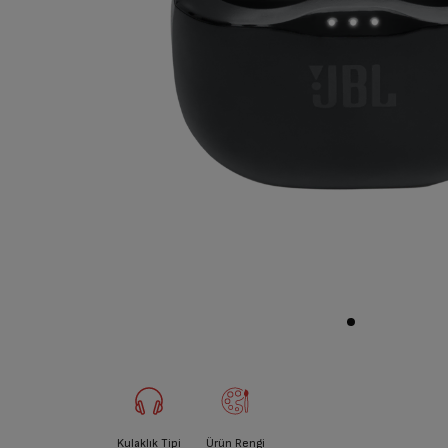
Kulaklık Tipi
Ürün Rengi