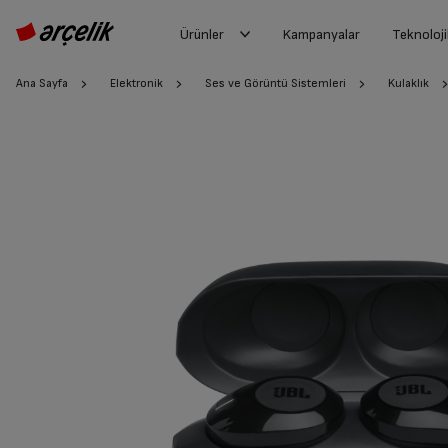
Ürünler
Kampanyalar
Teknoloji
Ana Sayfa
Elektronik
Ses ve Görüntü Sistemleri
Kulaklık