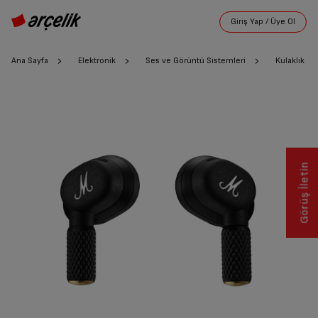
Ana Sayfa
Elektronik
Ses ve Görüntü Sistemleri
Kulaklık
Görüş İletin