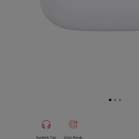
Kulaklık Tipi
Ürün Rengi