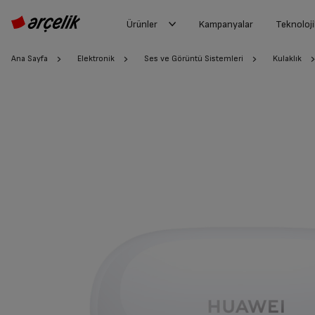
Ürünler
Kampanyalar
Teknoloji
Ana Sayfa
Elektronik
Ses ve Görüntü Sistemleri
Kulaklık