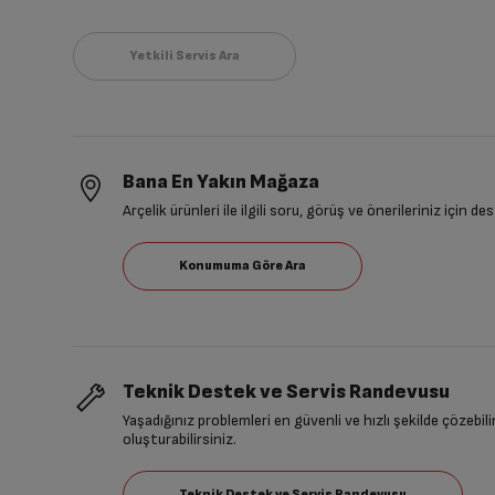
Bana En Yakın Mağaza
Arçelik ürünleri ile ilgili soru, görüş ve önerileriniz için de
Teknik Destek ve Servis Randevusu
Yaşadığınız problemleri en güvenli ve hızlı şekilde çözebil
oluşturabilirsiniz.