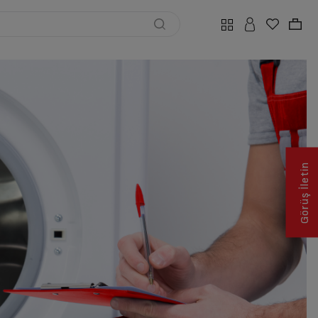
Görüş İletin