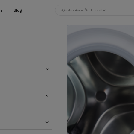
ler
Blog
Ağustos Ayına Özel Fırsatlar!