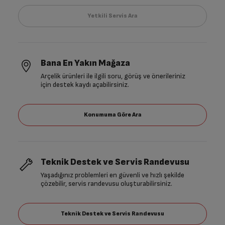
Bana En Yakın Mağaza
Arçelik ürünleri ile ilgili soru, görüş ve önerileriniz
için destek kaydı açabilirsiniz.
Teknik Destek ve Servis Randevusu
Yaşadığınız problemleri en güvenli ve hızlı şekilde
çözebilir, servis randevusu oluşturabilirsiniz.