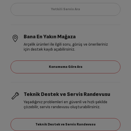
Bana En Yakın Mağaza
Arçelik ürünleri ile ilgili soru, görüş ve önerileriniz
için destek kaydı açabilirsiniz.
Teknik Destek ve Servis Randevusu
Yaşadığınız problemleri en güvenli ve hızlı şekilde
çözebilir, servis randevusu oluşturabilirsiniz.