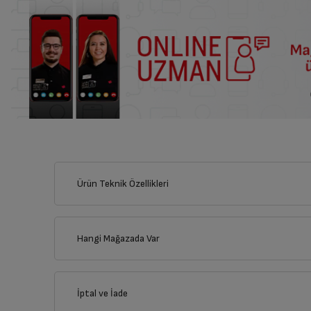
Ürün Teknik Özellikleri
Hangi Mağazada Var
İl
İptal ve İade