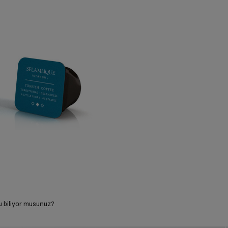
u biliyor musunuz?