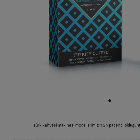
Türk kahvesi makinesi modellerimizin 24 patenti olduğun