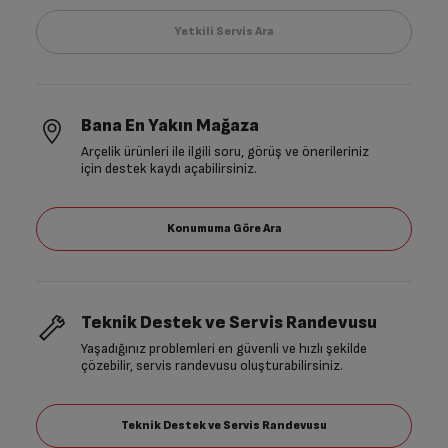
Bana En Yakın Mağaza
Arçelik ürünleri ile ilgili soru, görüş ve önerileriniz
için destek kaydı açabilirsiniz.
Teknik Destek ve Servis Randevusu
Yaşadığınız problemleri en güvenli ve hızlı şekilde
çözebilir, servis randevusu oluşturabilirsiniz.