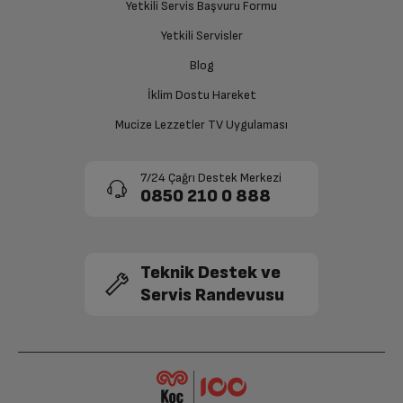
Yetkili Servis Başvuru Formu
Yetkili Servisler
Blog
İklim Dostu Hareket
Mucize Lezzetler TV Uygulaması
7/24 Çağrı Destek Merkezi
0850 210 0 888
Teknik Destek ve
Servis Randevusu