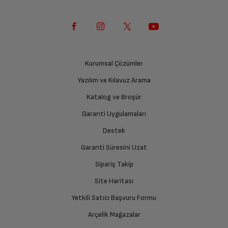
Kurumsal Çözümler
Yazılım ve Kılavuz Arama
Katalog ve Broşür
Garanti Uygulamaları
Destek
Garanti Süresini Uzat
Sipariş Takip
Site Haritası
Yetkili Satıcı Başvuru Formu
Arçelik Mağazalar