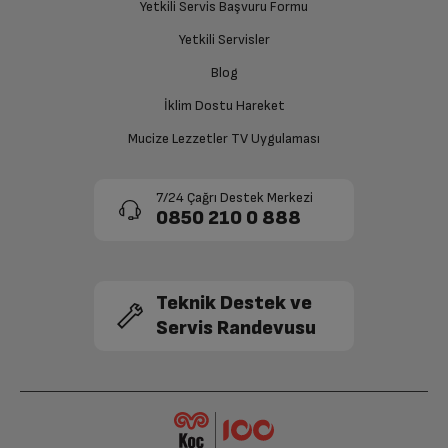
Yetkili Servis Başvuru Formu
Yetkili Servisler
Blog
İklim Dostu Hareket
Mucize Lezzetler TV Uygulaması
7/24 Çağrı Destek Merkezi
0850 210 0 888
Teknik Destek ve
Servis Randevusu