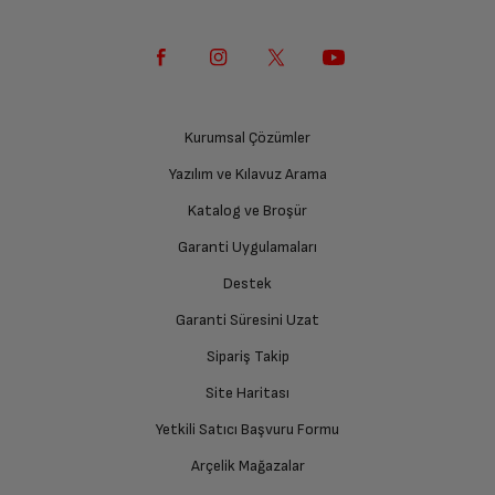
Kurumsal Çözümler
Yazılım ve Kılavuz Arama
Katalog ve Broşür
Garanti Uygulamaları
Destek
Garanti Süresini Uzat
Sipariş Takip
Site Haritası
Yetkili Satıcı Başvuru Formu
Arçelik Mağazalar