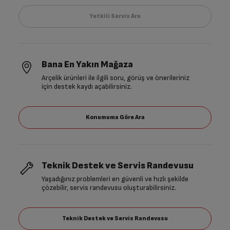
Bana En Yakın Mağaza
Arçelik ürünleri ile ilgili soru, görüş ve önerileriniz
için destek kaydı açabilirsiniz.
Teknik Destek ve Servis Randevusu
Yaşadığınız problemleri en güvenli ve hızlı şekilde
çözebilir, servis randevusu oluşturabilirsiniz.