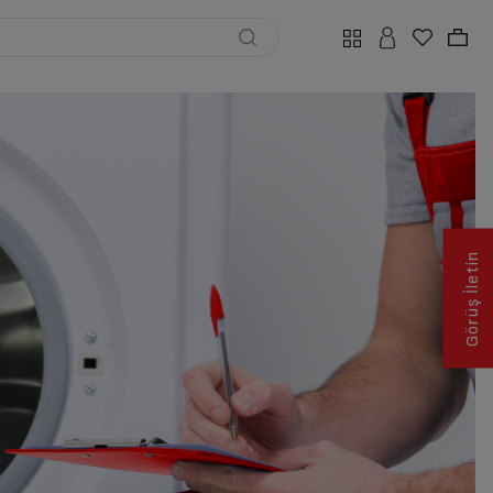
Görüş İletin