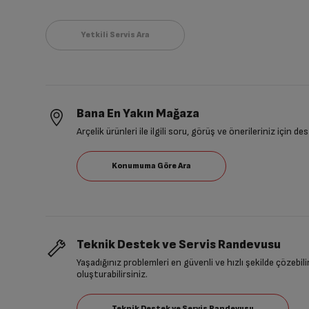
Bana En Yakın Mağaza
Arçelik ürünleri ile ilgili soru, görüş ve önerileriniz için de
Teknik Destek ve Servis Randevusu
Yaşadığınız problemleri en güvenli ve hızlı şekilde çözebil
oluşturabilirsiniz.