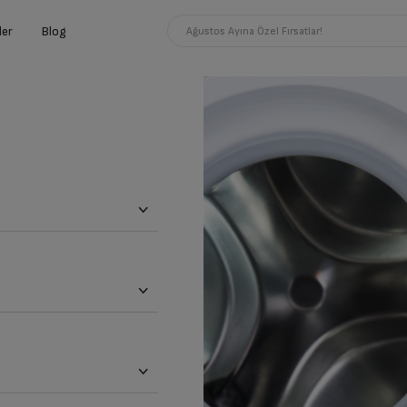
ler
Blog
Ağustos Ayına Özel Fırsatlar!