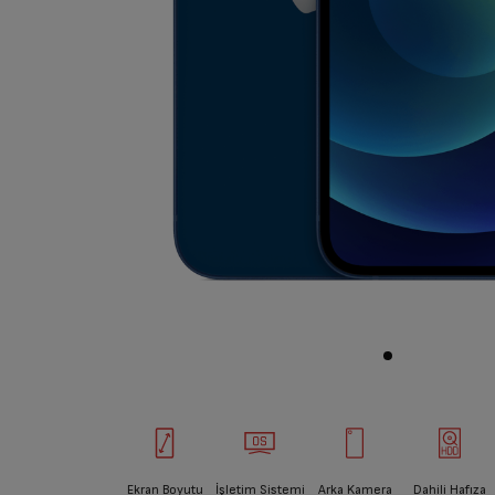
Ekran Boyutu
İşletim Sistemi
Arka Kamera
Dahili Hafıza