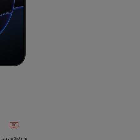
İşletim Sistemi