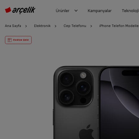
Ürünler
Kampanyalar
Teknoloji
Ana Sayfa
Elektronik
Cep Telefonu
iPhone Telefon Modelle
Hediye Çeki