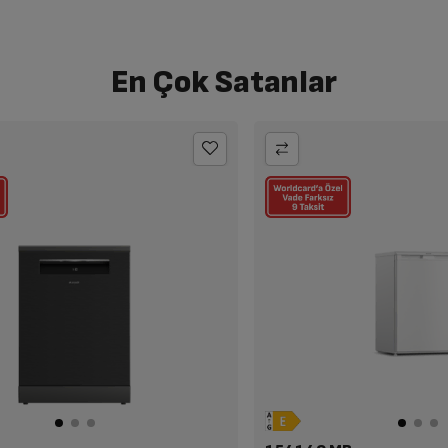
En Çok Satanlar