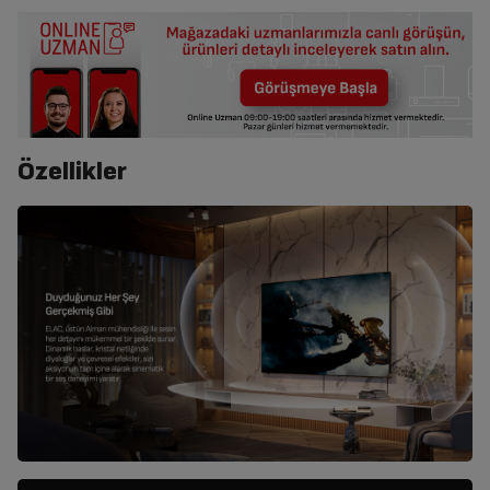
Özellikler