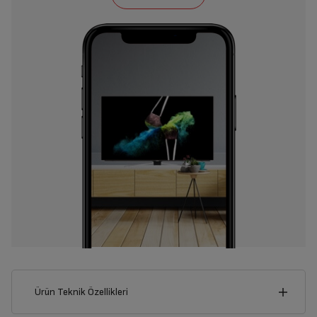
Ürün Teknik Özellikleri