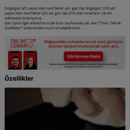
Doğalgaz alt yapısı olan mutfaklar için gaz tipi doğalgaz ,LPG alt
yapısı olan mutfaklar için ise gaz tipi LPG olan ocakların tercih
edilmesini öneriyoruz.
Gaz tipini ilgili ankastre ocak ürün sayfasında yer alan "Ürün Teknik
Özellikleri" bölümünden kontrol edebilirsiniz.
Özellikler