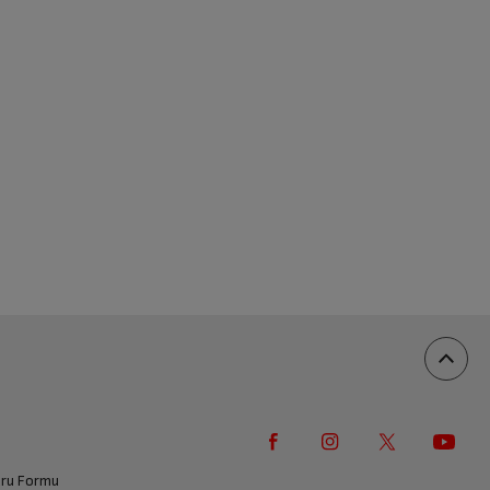
vuru Formu