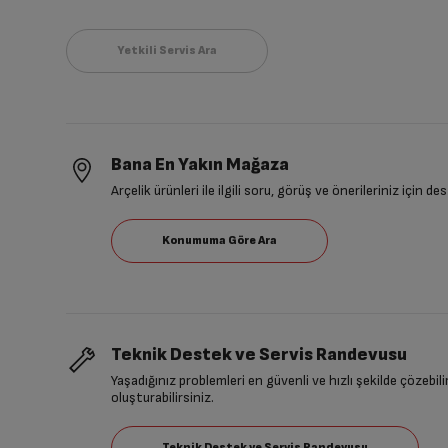
Bana En Yakın Mağaza
Arçelik ürünleri ile ilgili soru, görüş ve önerileriniz için de
Teknik Destek ve Servis Randevusu
Yaşadığınız problemleri en güvenli ve hızlı şekilde çözebil
oluşturabilirsiniz.