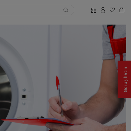
Görüş İletin