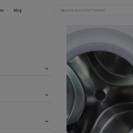
ler
Blog
Ağustos Ayına Özel Fırsatlar!