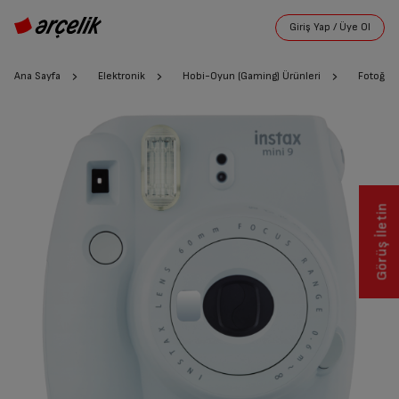
Ana Sayfa
Elektronik
Hobi-Oyun (Gaming) Ürünleri
Fotoğra
Görüş İletin