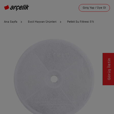
Ana Sayfa
Evcil Hayvan Ürünleri
Petkit Su Filtresi 5'li
Görüş İletin