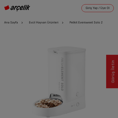
Ana Sayfa
Evcil Hayvan Ürünleri
Petkit Eversweet Solo 2
Görüş İletin