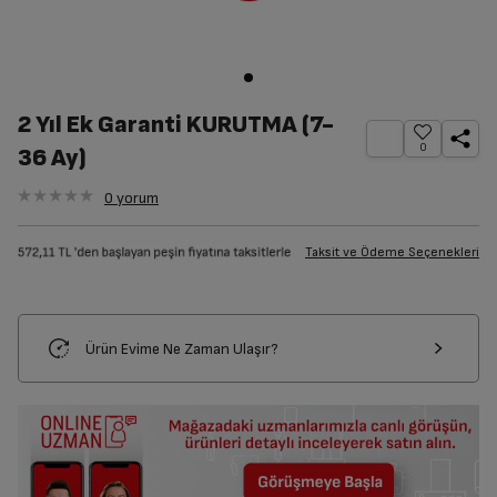
2 Yıl Ek Garanti KURUTMA (7-
0
36 Ay)
0
yorum
Taksit ve Ödeme Seçenekleri
Ürün Evime Ne Zaman Ulaşır?