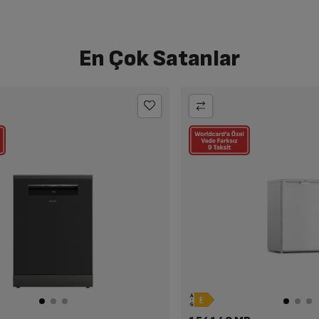
En Çok Satanlar