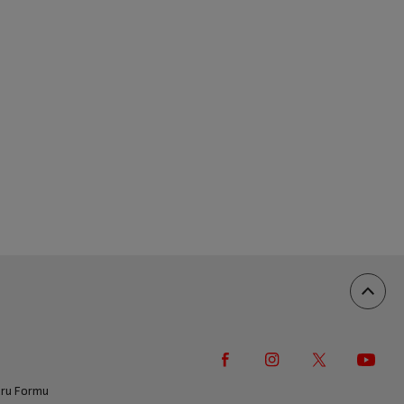
vuru Formu