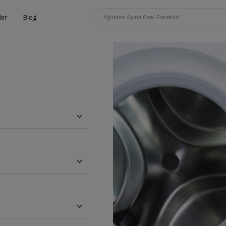
ler
Blog
Ağustos Ayına Özel Fırsatlar!