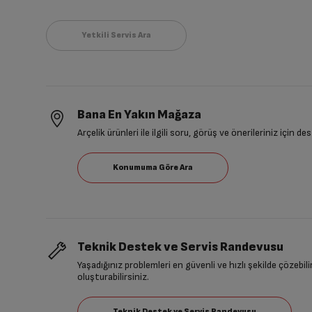
Bana En Yakın Mağaza
Arçelik ürünleri ile ilgili soru, görüş ve önerileriniz için de
Teknik Destek ve Servis Randevusu
Yaşadığınız problemleri en güvenli ve hızlı şekilde çözebil
oluşturabilirsiniz.