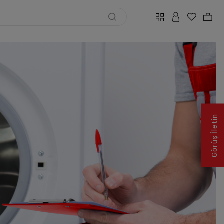
Görüş İletin