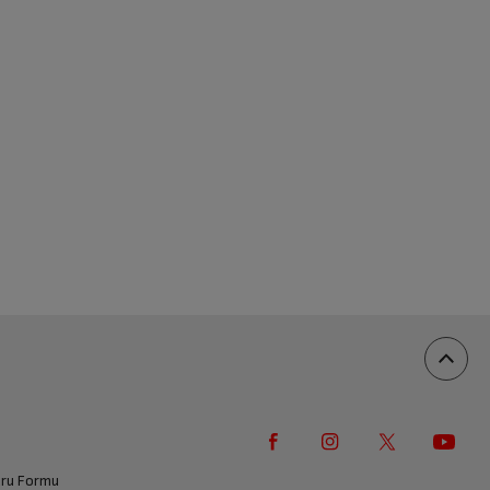
vuru Formu