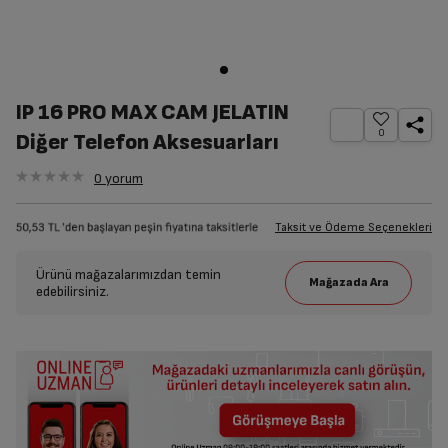
IP 16 PRO MAX CAM JELATIN
0
Diğer Telefon Aksesuarları
0
yorum
Taksit ve Ödeme Seçenekleri
Ürünü mağazalarımızdan temin
edebilirsiniz.