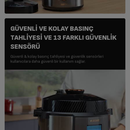
GÜVENLİ VE KOLAY BASINÇ
TAHLİYESİ VE 13 FARKLI GÜVENLİK
SENSÖRÜ
Güvenli & kolay basınç tahliyesi ve güvenlik sensörleri
kullanıcılara daha güvenli bir kullanım sağlar.