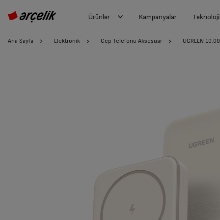
Ürünler
Kampanyalar
Teknoloji
Ana Sayfa
Elektronik
Cep Telefonu Aksesuar
UGREEN 10.00