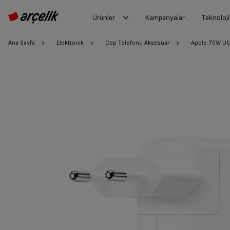
Ürünler
Kampanyalar
Teknoloji
Ana Sayfa
Elektronik
Cep Telefonu Aksesuar
Apple 70W US