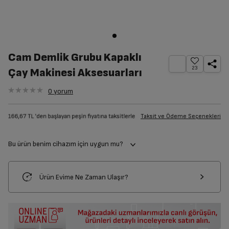
Cam Demlik Grubu Kapaklı
23
Çay Makinesi Aksesuarları
0
yorum
Taksit ve Ödeme Seçenekleri
Bu ürün benim cihazım için uygun mu?
Ürün Evime Ne Zaman Ulaşır?