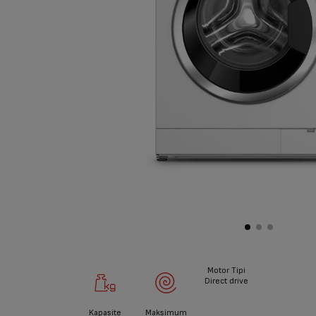
Motor Tipi
Direct drive
Kapasite
Maksimum