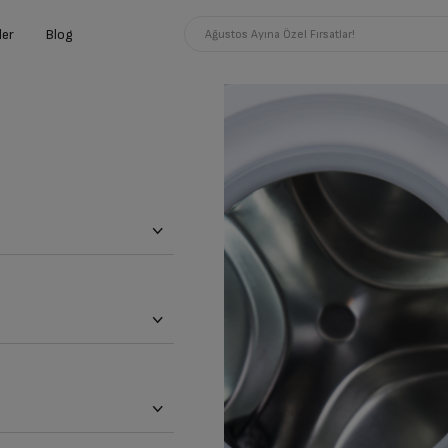
ler
Blog
Ağustos Ayına Özel Fırsatlar!