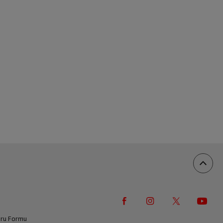
vuru Formu