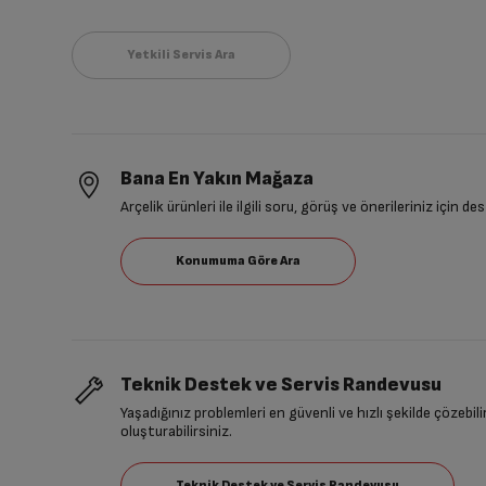
Bana En Yakın Mağaza
Arçelik ürünleri ile ilgili soru, görüş ve önerileriniz için de
Teknik Destek ve Servis Randevusu
Yaşadığınız problemleri en güvenli ve hızlı şekilde çözebil
oluşturabilirsiniz.