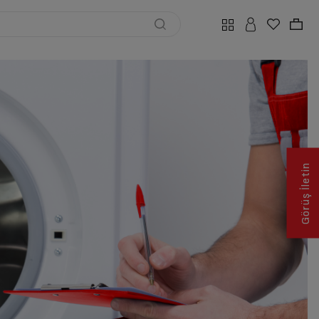
Görüş İletin